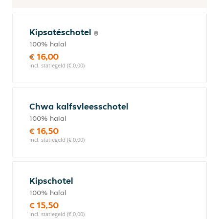
Kipsatéschotel
100% halal
€ 16,00
incl. statiegeld (€ 0,00)
Chwa kalfsvleesschotel
100% halal
€ 16,50
incl. statiegeld (€ 0,00)
Kipschotel
100% halal
€ 15,50
incl. statiegeld (€ 0,00)