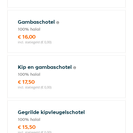
Gambaschotel
100% halal
€ 16,00
incl. statiegeld (€ 0,00)
Kip en gambaschotel
100% halal
€ 17,50
incl. statiegeld (€ 0,00)
Gegrilde kipvleugelschotel
100% halal
€ 15,50
incl. statiegeld (€ 0,00)