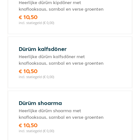
Heerlijke dürüm kipdöner met
knoflooksaus, sambal en verse groenten
€ 10,50
incl. statiegeld (€ 0,00)
Dürüm kalfsdöner
Heerlijke dürüm kalfsdöner met
knoflooksaus, sambal en verse groenten
€ 10,50
incl. statiegeld (€ 0,00)
Dürüm shoarma
Heerlijke dürüm shoarma met
knoflooksaus, sambal en verse groenten
€ 10,50
incl. statiegeld (€ 0,00)